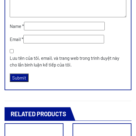
Name
*
Email
*
Lưu tên của tôi, email, và trang web trong trình duyệt này
cho lần bình luận kế tiếp của tôi.
RELATED PRODUCTS