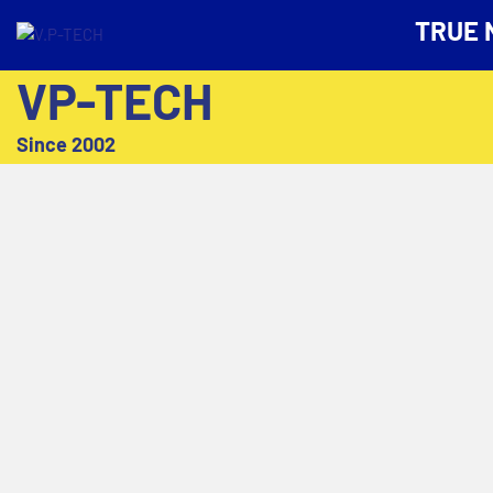
TRUE 
VP-TECH
Since 2002