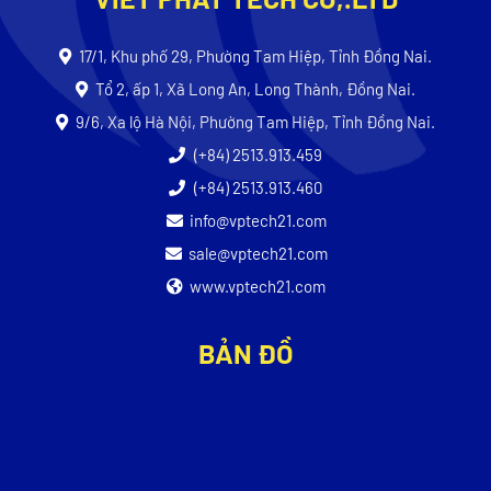
17/1, Khu phố 29, Phường Tam Hiệp, Tỉnh Đồng Nai.
Tổ 2, ấp 1, Xã Long An, Long Thành, Đồng Nai.
9/6, Xa lộ Hà Nội, Phường Tam Hiệp, Tỉnh Đồng Nai.
(+84) 2513.913.459
(+84) 2513.913.460
info@vptech21.com
sale@vptech21.com
www.vptech21.com
BẢN ĐỒ