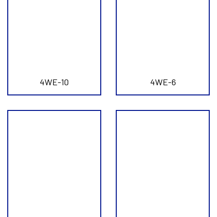
4WE-10
4WE-6