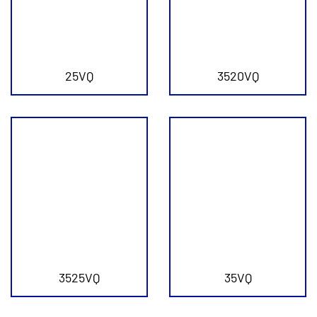
25VQ
3520VQ
3525VQ
35VQ