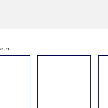
results