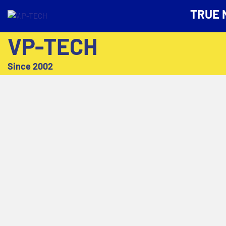
TRUE 
VP-TECH
Since 2002