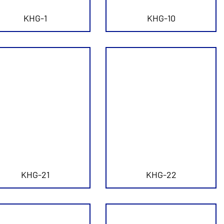
KHG-1
KHG-10
KHG-21
KHG-22