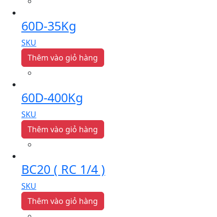
60D-35Kg
SKU
Thêm vào giỏ hàng
60D-400Kg
SKU
Thêm vào giỏ hàng
BC20 ( RC 1/4 )
SKU
Thêm vào giỏ hàng