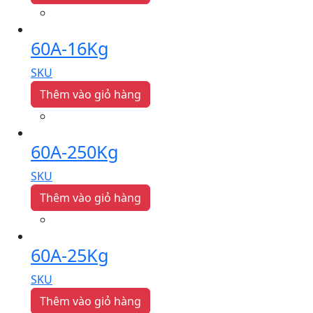
60A-16Kg
SKU
Thêm vào giỏ hàng
60A-250Kg
SKU
Thêm vào giỏ hàng
60A-25Kg
SKU
Thêm vào giỏ hàng