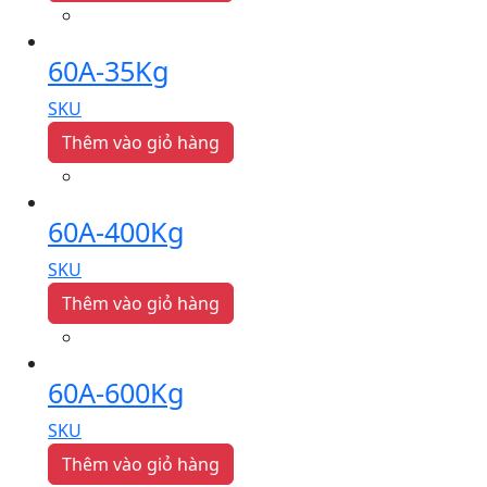
60A-35Kg
SKU
Thêm vào giỏ hàng
60A-400Kg
SKU
Thêm vào giỏ hàng
60A-600Kg
SKU
Thêm vào giỏ hàng