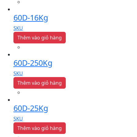
60D-16Kg
SKU
Thêm vào giỏ hàng
60D-250Kg
SKU
Thêm vào giỏ hàng
60D-25Kg
SKU
Thêm vào giỏ hàng