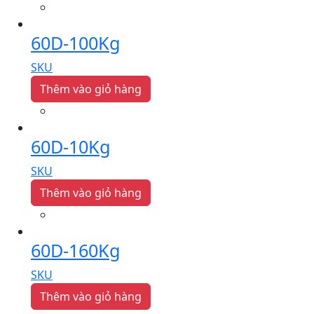
60D-100Kg
SKU
Thêm vào giỏ hàng
60D-10Kg
SKU
Thêm vào giỏ hàng
60D-160Kg
SKU
Thêm vào giỏ hàng