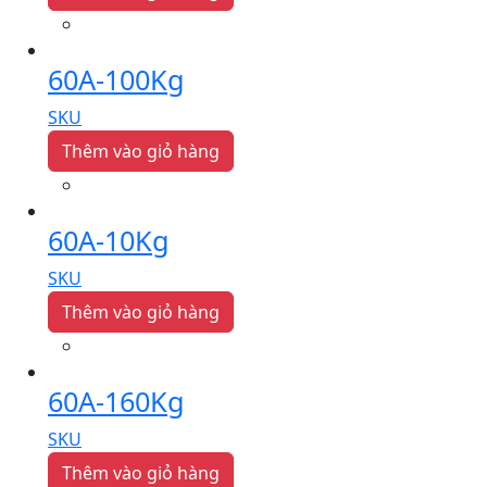
60A-100Kg
SKU
Thêm vào giỏ hàng
60A-10Kg
SKU
Thêm vào giỏ hàng
60A-160Kg
SKU
Thêm vào giỏ hàng