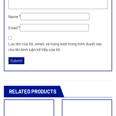
Name
*
Email
*
Lưu tên của tôi, email, và trang web trong trình duyệt này
cho lần bình luận kế tiếp của tôi.
RELATED PRODUCTS