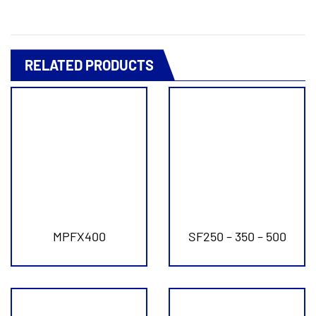
RELATED PRODUCTS
MPFX400
SF250 – 350 – 500