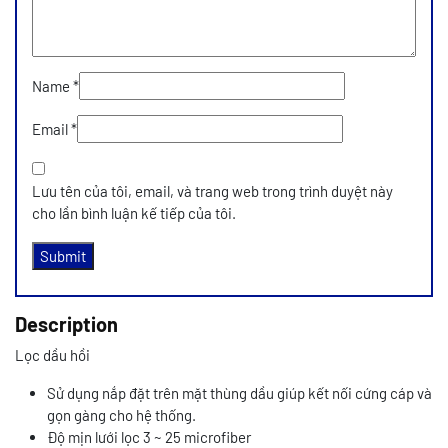
Name
*
Email
*
Lưu tên của tôi, email, và trang web trong trình duyệt này
cho lần bình luận kế tiếp của tôi.
Description
Lọc dầu hồi
Sử dụng nắp đặt trên mặt thùng dầu giúp kết nối cứng cáp và
gọn gàng cho hệ thống.
Độ mịn lưới lọc 3 ~ 25 microfiber