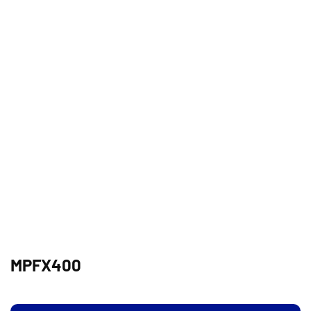
MPFX400